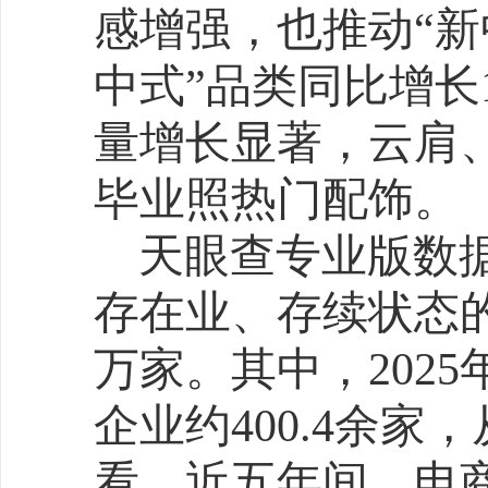
是浙江省、山东省、湖北
相关企业数量分别是超239.3
万余家、195.3万余家和18