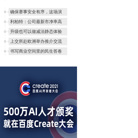
确保赛事安全有序，这场演
利柏特：公司最新市净率高
升级也可以做减法静态体验
上交所赴欧洲举办推介交流
书写商业空间里的民生答卷