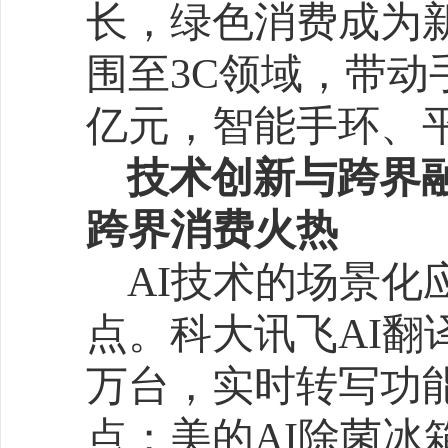
顶峰。从区域分布来看，
关企业数量位居首位，以超9
企业数量，占全国总数的18
的是福建省、河南省、山
个省市数量总和超过1.1万