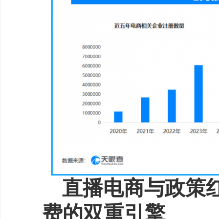
来看，近五年间，直播电
数量呈现出逐年增长的态势，
到顶峰。从区域分布来看
省、浙江省直播电商相关
列，分别为超5.3万余家、2.
余家。