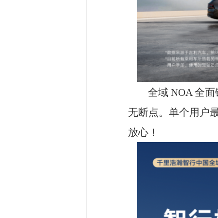
智能泊车实力同步拉满，累计总