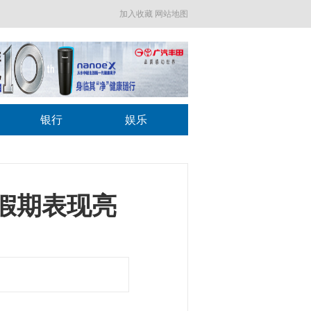
加入收藏
网站地图
银行
娱乐